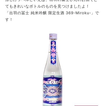
てもきれいなボトルのものを見つけましたよ！
「出羽の冨士 純米吟醸 限定生酒 369-Miroku-」で
す！