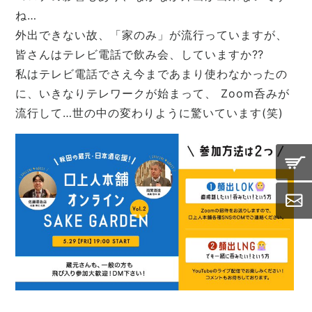
ね…
外出できない故、「家のみ」が流行っていますが、
皆さんはテレビ電話で飲み会、していますか⁇
私はテレビ電話でさえ今まであまり使わなかったの
に、いきなりテレワークが始まって、 Zoom呑みが
流行して…世の中の変わりように驚いています(笑)