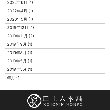
2022年6月 (1)
2022年4月 (1)
2020年5月 (1)
2019年12月 (1)
2019年11月 (2)
2019年9月 (1)
2019年8月 (1)
2019年5月 (1)
2019年3月 (1)
年月 (1)