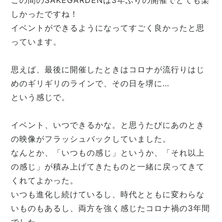
この間のSAKEGARDENは3年ぶりの開催でとても楽
しかったですね！
イベントができるようになってすごく良かったと思
っています。
思えば、最後に開催したときはコロナが流行りはじ
めのギリギリのラインで、その日を堺に…
という感じで。
イベント、いつできるかな。と思うたびにあのとき
の映像がフラッシュバックしていました。
なんとか、「いつもの感じ」というか、「それ以上
の感じ」が積み上げてきたものと一緒に戻ってきて
くれてよかった。
いつも進化し続けているし、時代とともに変わらな
いものもあるし、両方を強く感じたコロナ禍の3年間