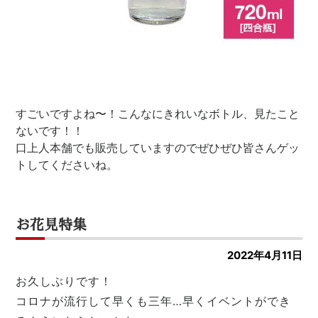
すごいですよね〜！こんなにきれいなボトル、見たこと
ないです！！
口上人本舗でも販売していますのでぜひぜひ皆さんゲッ
トしてくださいね。
お花見特集
2022年4月11日
お久しぶりです！
コロナが流行して早くも三年…早くイベントができ