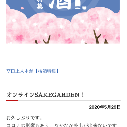
▽口上人本舗【桜酒特集】
オンラインSAKEGARDEN！
2020年5月29日
お久しぶりです。
コロナの影響もあり、なかなか外出が出来ないです