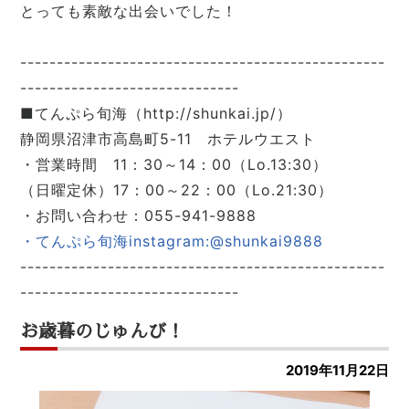
とっても素敵な出会いでした！
--------------------------------------------------
------------------------------
■てんぷら旬海（http://shunkai.jp/）
静岡県沼津市高島町5-11 ホテルウエスト
・営業時間 11：30～14：00（Lo.13:30）
（日曜定休）17：00～22：00（Lo.21:30）
・お問い合わせ：055-941-9888
・てんぷら旬海instagram:@shunkai9888
--------------------------------------------------
------------------------------
お歳暮のじゅんび！
2019年11月22日