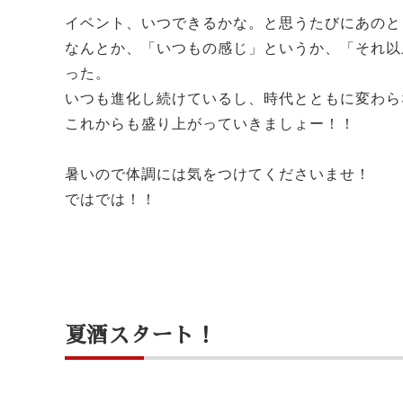
イベント、いつできるかな。と思うたびにあのと
なんとか、「いつもの感じ」というか、「それ以
った。
いつも進化し続けているし、時代とともに変わら
これからも盛り上がっていきましょー！！
暑いので体調には気をつけてくださいませ！
ではでは！！
夏酒スタート！