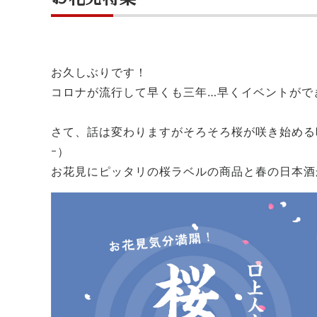
お久しぶりです！
コロナが流行して早くも三年…早くイベントがで
さて、話は変わりますがそろそろ桜が咲き始める時
ｰ）
お花見にピッタリの桜ラベルの商品と春の日本酒