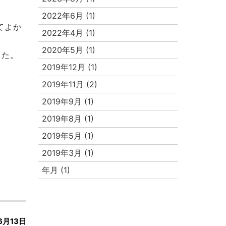
2022年6月 (1)
てよか
2022年4月 (1)
2020年5月 (1)
した。
2019年12月 (1)
2019年11月 (2)
2019年9月 (1)
2019年8月 (1)
2019年5月 (1)
2019年3月 (1)
年月 (1)
6月13日