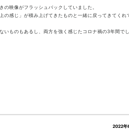
きの映像がフラッシュバックしていました。
上の感じ」が積み上げてきたものと一緒に戻ってきてくれ
ないものもあるし、両方を強く感じたコロナ禍の3年間で
2022年