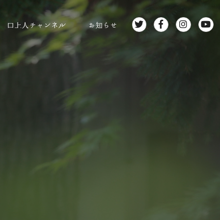
口上人チャンネル
お知らせ