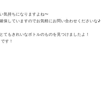
い気持ちになりますよね〜
確保していますのでお気軽にお問い合わせくださいな♪
とてもきれいなボトルのものを見つけましたよ！
-」です！