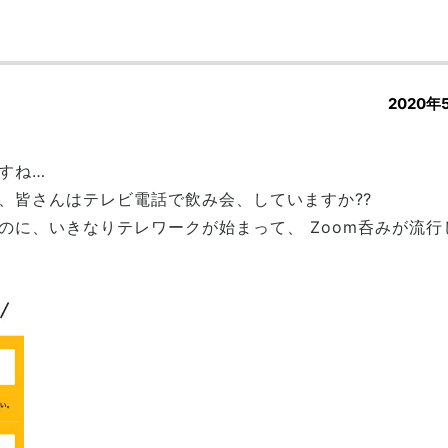
2020年
すね…
、皆さんはテレビ電話で飲み会、していますか⁇
のに、いきなりテレワークが始まって、 Zoom呑みが流行