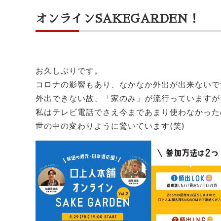
オンラインSAKEGARDEN！
お久しぶりです。
コロナの影響もあり、なかなか外出が出来ないで
外出できない故、「家のみ」が流行っていますが
私はテレビ電話でさえ今まであまり使わなかった
世の中の変わりように驚いています(笑)