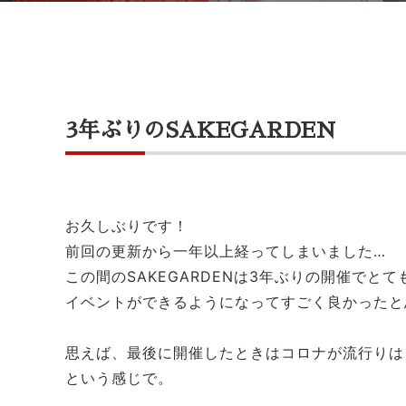
3年ぶりのSAKEGARDEN
お久しぶりです！
前回の更新から一年以上経ってしまいました…
この間のSAKEGARDENは3年ぶりの開催でと
イベントができるようになってすごく良かったと
思えば、最後に開催したときはコロナが流行りは
という感じで。