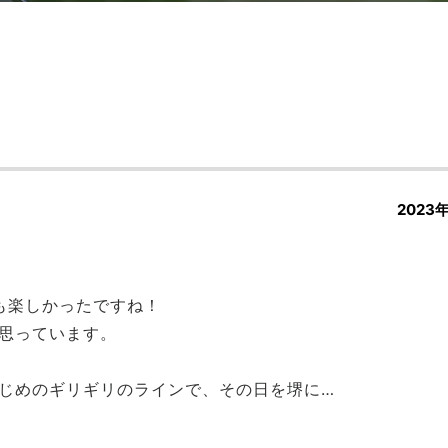
2023
ても楽しかったですね！
思っています。
じめのギリギリのラインで、その日を堺に…