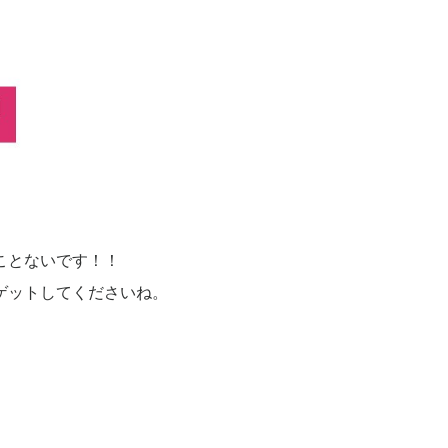
ことないです！！
ゲットしてくださいね。